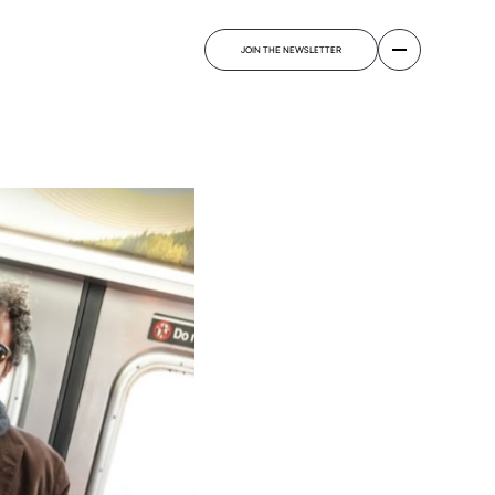
JOIN THE NEWSLETTER