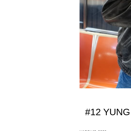
#12 YUNG