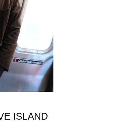
VE ISLAND