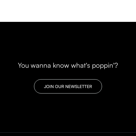
You wanna know what's poppin'?
JOIN OUR NEWSLETTER
JOIN OUR NEWSLETTER