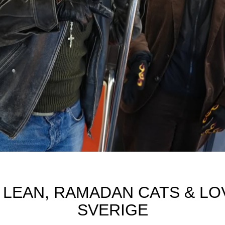
 LEAN, RAMADAN CATS & LO
SVERIGE