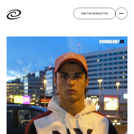
JOIN THE NEWSLETTER